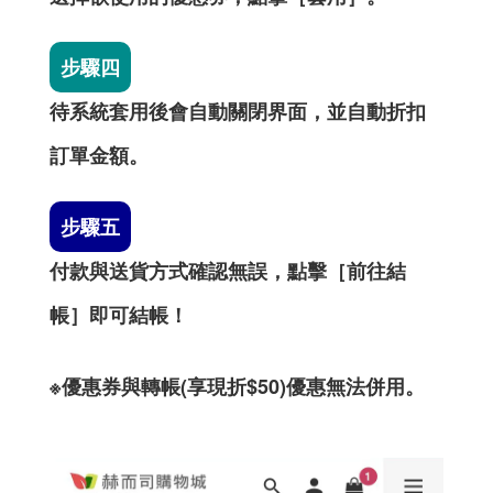
步驟四
待系統套用後會自動關閉界面，並自動折扣
訂單金額。
步驟五
付款與送貨方式確認無誤，點擊［前往結
帳］即可結帳！
※優惠券與轉帳(享現折$50)優惠無法併用。