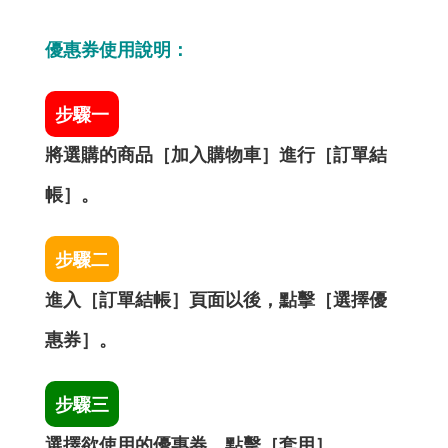
優惠券使用說明：
步驟一
將選購的商品［加入購物車］進行［訂單結
帳］。
步驟二
進入［訂單結帳］頁面以後，點擊［選擇優
惠券］。
步驟三
選擇欲使用的優惠券，點擊［套用］。