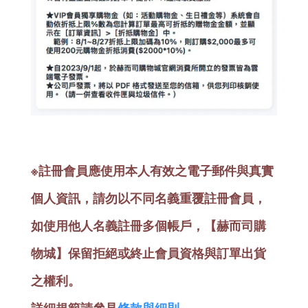
※註冊會員應使用本人有效之電子郵件與真實
個人資訊，請勿以不同名義重覆註冊會員，
如使用他人名義註冊多個帳戶，【赫而司購
物城】保留拒絕或終止會員資格與訂單出貨
之權利。