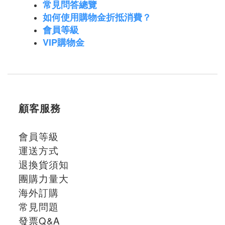
常見問答總覽
如何使用購物金折抵消費？
會員等級
VIP購物金
顧客服務
會員等級
運送方式
退換貨須知
團購力量大
海外訂購
常見問題
發票Q&A