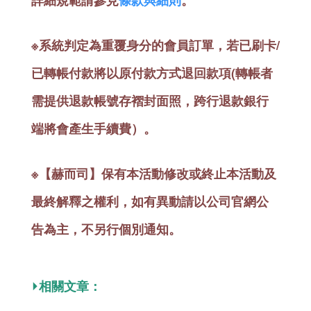
詳細規範請參見
條款與細則
。
※系統判定為重覆身分的會員訂單，若已刷卡/
已轉帳付款將以原付款方式退回款項(轉帳者
需提供退款帳號存褶封面照，跨行退款銀行
端將會產生手續費）。
※【赫而司】保有本活動修改或終止本活動及
最終解釋之權利，如有異動請以公司官網公
告為主，不另行個別通知。
⏵相關文章：