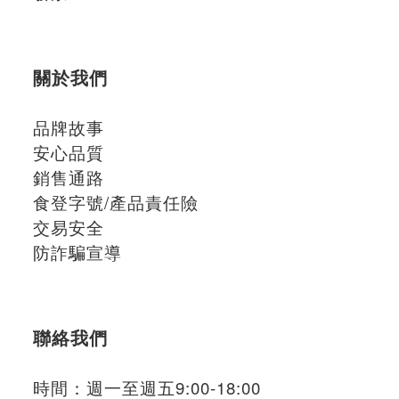
關於我們
品牌故事
安心品質
銷售通路
食登字號/產品責任險
交易安全
防詐騙宣導
聯絡我們
時間：週一至週五9:00-18:00