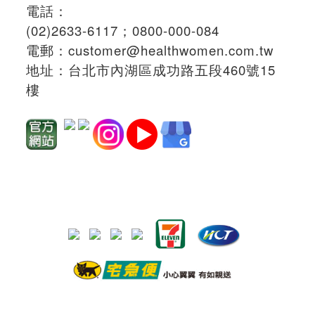
電話：
(02)2633-6117；
0800-000-084
電郵：
customer@healthwomen.com.tw
地址：
台北市內湖區成功路五段460號15
樓