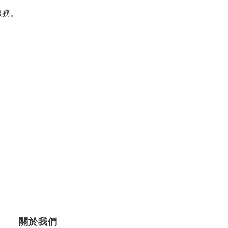
服務。
關於我們