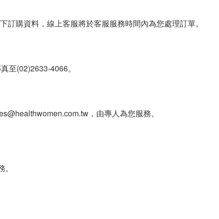
下訂購資料，線上客服將於客服服務時間內為您處理訂單。
02)2633-4066。
es@healthwomen.com.tw，由專人為您服務。
服務。