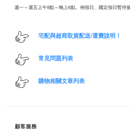
週一～週五上午9點～晚上6點。例假日、國定假日暫停
宅配與超商取貨配送/運費說明！
常見問題列表
購物相關文章列表
顧客服務