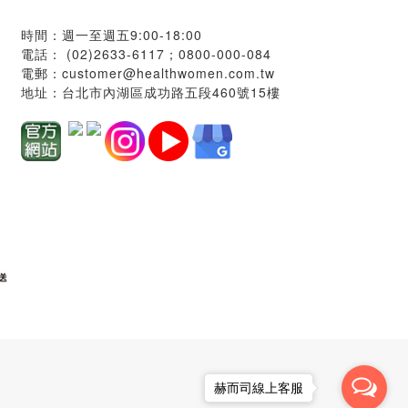
時間：週一至週五9:00-18:00
電話：
(02)2633-6117；
0800-000-084
電郵：
customer@healthwomen.com.tw
地址：
台北市內湖區成功路五段460號15樓
赫而司線上客服