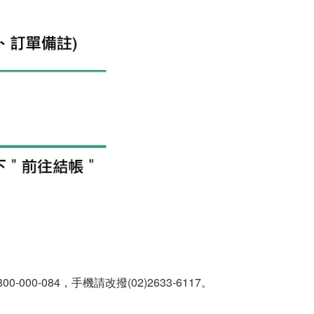
0-084，手機請改撥(02)2633-6117。