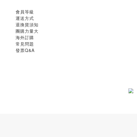
會員等級
運送方式
退換貨須知
團購力量大
海外訂購
常見問題
發票Q&A