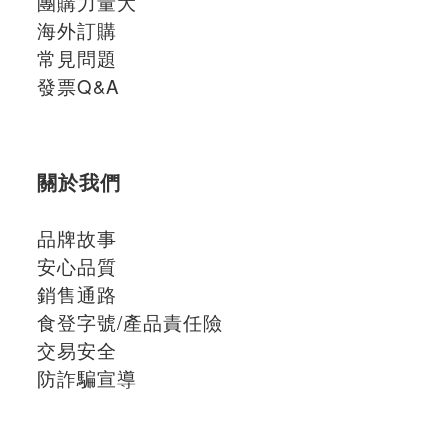
團購力量大
海外訂購
常見問題
發票Q&A
關於我們
品牌故事
安心品質
銷售通路
食登字號/產品責任險
交易安全
防詐騙宣導