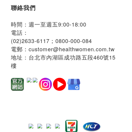
聯絡我們
時間：週一至週五9:00-18:00
電話：
(02)2633-6117；
0800-000-084
電郵：
customer@healthwomen.com.tw
地址：
台北市內湖區成功路五段460號15
樓