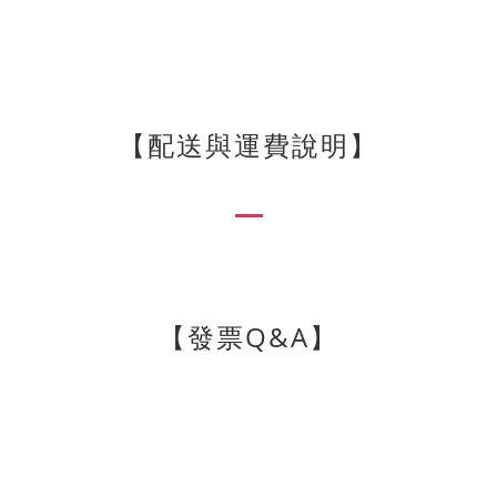
【
配送與運費說明
】
【發票Q&A】