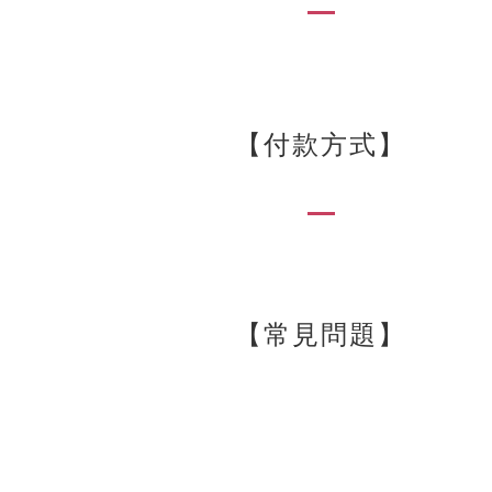
【付款方式】
【常見問題】