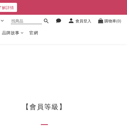
了解詳情
會員登入
購物車(0)
品牌故事
官網
【會員等級】