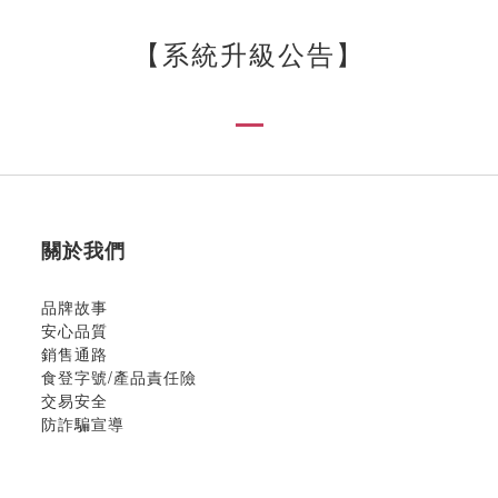
【
系統升級公告
】
關於我們
品牌故事
安心品質
銷售通路
食登字號/產品責任險
交易安全
防詐騙宣導