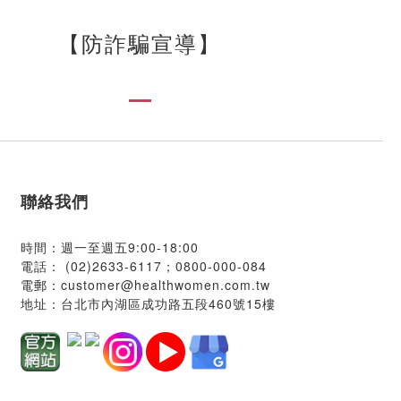
【
防詐騙宣導
】
聯絡我們
時間：週一至週五9:00-18:00
電話：
(02)2633-6117；
0800-000-084
電郵：
customer@healthwomen.com.tw
地址：
台北市內湖區成功路五段460號15樓