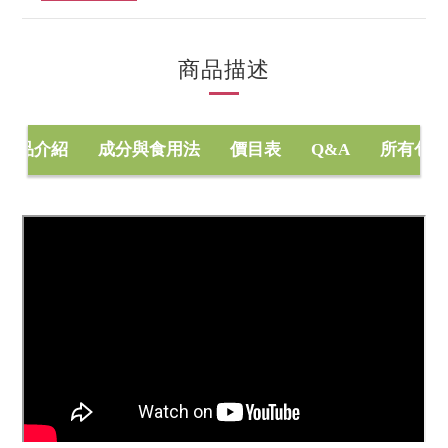
商品描述
商品介紹
成分與食用法
價目表
Q&A
所有包裝