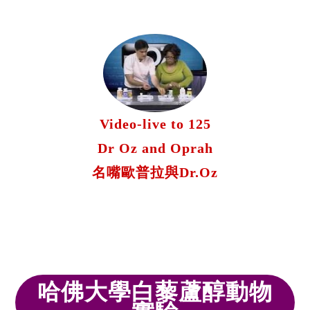
Video-live to 125
Dr Oz and Oprah
名嘴歐普拉與Dr.Oz
哈佛大學白藜蘆醇動物