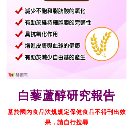
白藜蘆醇研究報告
基於國內食品法規規定保健食品不得刊出效
果，請自行搜尋