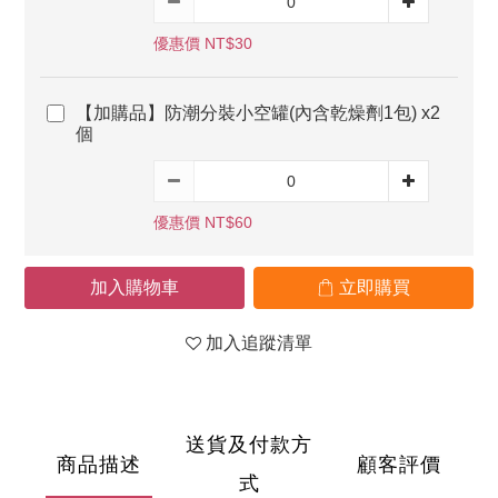
優惠價 NT$30
【加購品】防潮分裝小空罐(內含乾燥劑1包) x2
個
優惠價 NT$60
加入購物車
立即購買
加入追蹤清單
送貨及付款方
商品描述
顧客評價
式