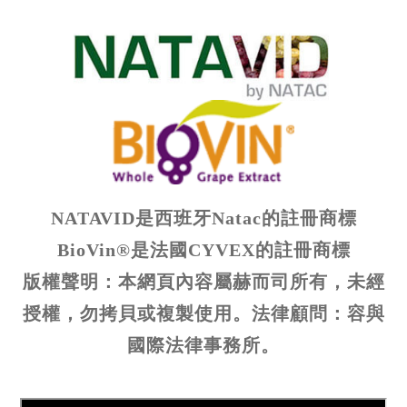
NATAVID是西班牙Natac的註冊商標
BioVin®是法國CYVEX的註冊商標
版權聲明：本網頁內容屬赫而司所有，未經
授權，勿拷貝或複製使用。法律顧問：容與
國際法律事務所。