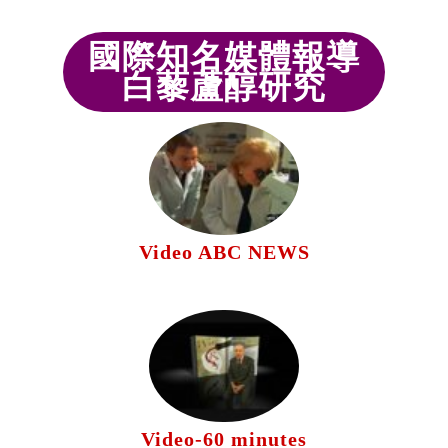
國際知名媒體報導
白藜蘆醇研究
Video ABC NEWS
Video-60 minutes