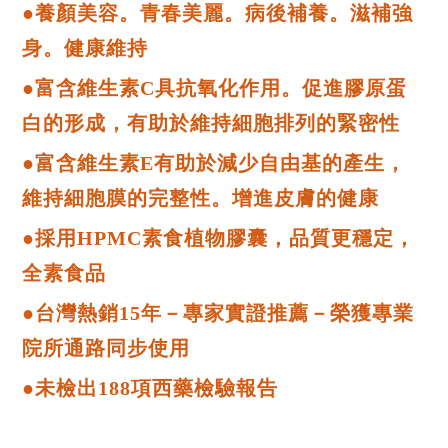
●養顏美容。青春美麗。病後補養。滋補強
身。健康維持
●富含維生素C具抗氧化作用。促進膠原蛋
白的形成，有助於維持細胞排列的緊密性
●富含維生素E有助於減少自由基的產生，
維持細胞膜的完整性。增進皮膚的健康
●採用HPMC素食植物膠囊，品質更穩定，
全素食品
●台灣熱銷15年－專家實證推薦－榮獲專業
院所通路同步使用
●未檢出188項西藥檢驗報告