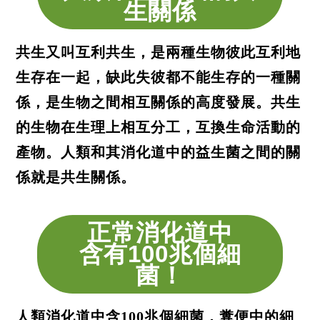
生關係
共生又叫互利共生，是兩種生物彼此互利地
生存在一起，缺此失彼都不能生存的一種關
係，是生物之間相互關係的高度發展。共生
的生物在生理上相互分工，互換生命活動的
產物。人類和其消化道中的益生菌之間的關
係就是共生關係。
正常消化道中
含有100兆個細
菌！
人類消化道中含100兆個細菌，糞便中的細