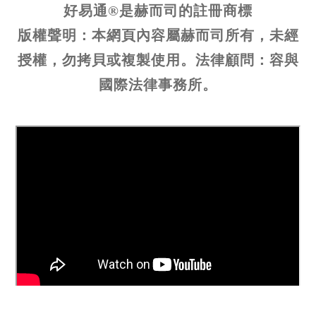
好易通®是赫而司的註冊商標
版權聲明：本網頁內容屬赫而司所有，未經
授權，勿拷貝或複製使用。法律顧問：容與
國際法律事務所。