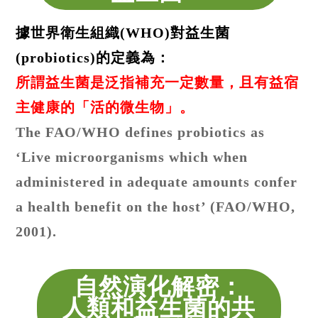
據世界衛生組織(WHO)對益生菌
(probiotics)的定義為：
所謂益生菌是泛指補充一定數量，且有益宿
主健康的「活的微生物」。
The FAO/WHO defines probiotics as
‘Live microorganisms which when
administered in adequate amounts confer
a health benefit on the host’ (FAO/WHO,
2001).
自然演化解密：
人類和益生菌的共