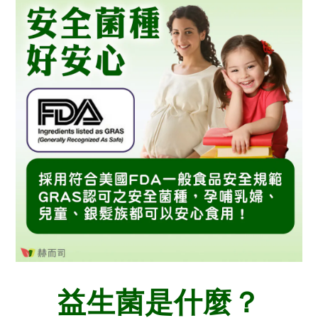
益生菌是什麼？