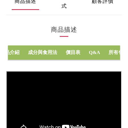
商品描述
顧客評價
式
商品描述
商品介紹
成分與食用法
價目表
Q&A
所有包裝