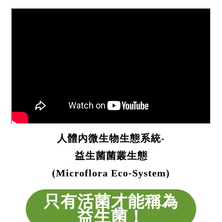
人體內微生物生態系統-
益生菌菌叢生態
(Microflora Eco-System)
只有活菌才能稱為
益生菌！