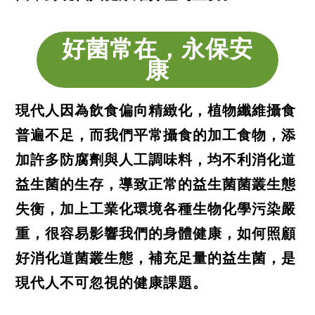
好菌常在，永保安
康
現代人因為飲食偏向精緻化，植物纖維攝食
普遍不足，而我們平常攝食的加工食物，添
加許多防腐劑與人工調味料，均不利消化道
益生菌的生存，導致正常的益生菌菌叢生態
失衡，加上工業化環境各種生物化學污染嚴
重，很容易影響我們的身體健康，如何照顧
好消化道菌叢生態，補充足量的益生菌，是
現代人不可忽視的健康課題。