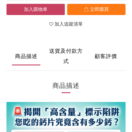
加入購物車
立即購買
加入追蹤清單
送貨及付款方
商品描述
顧客評價
式
商品描述