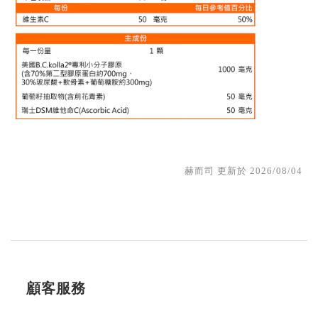
赫而司 更新於 2026/08/04
顧客服務