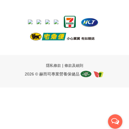
|
隱私條款
條款及細則
2026 © 赫而司專業營養保健品