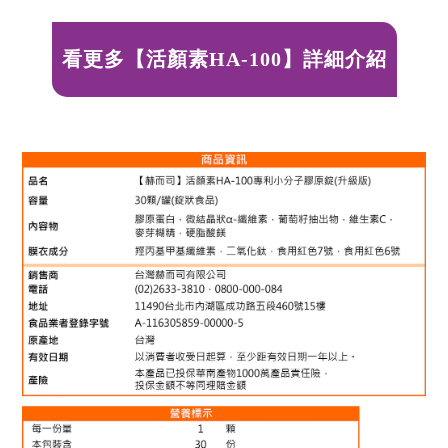
看更多【活顏素HA-100】詳細介紹