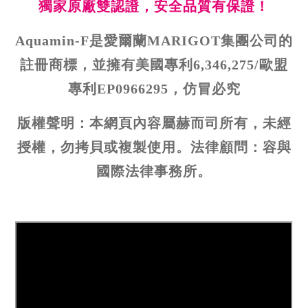
獨家原廠雙認證，安全品質有保證！
Aquamin-F是愛爾蘭MARIGOT集團公司的
註冊商標，並擁有美國專利6,346,275/歐盟
專利EP0966295，仿冒必究
版權聲明：本網頁內容屬赫而司所有，未經
授權，勿拷貝或複製使用。法律顧問：容與
國際法律事務所。