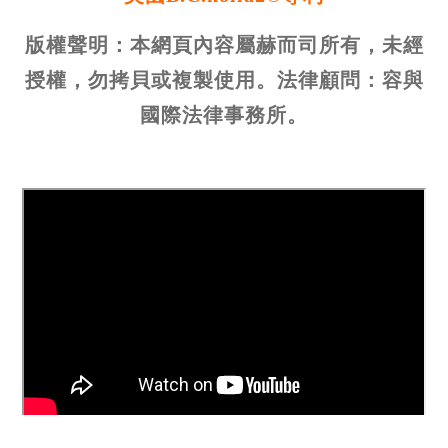
版權聲明：本網頁內容屬赫而司所有，未經
授權，勿拷貝或複製使用。法律顧問：容與
國際法律事務所。