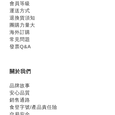
會員等級
運送方式
退換貨須知
團購力量大
海外訂購
常見問題
發票Q&A
關於我們
品牌故事
安心品質
銷售通路
食登字號/產品責任險
交易安全