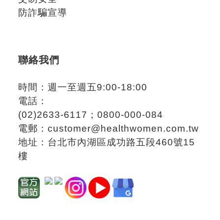
防詐騙宣導
聯絡我們
時間：週一至週五9:00-18:00
電話：
(02)2633-6117；
0800-000-084
電郵：
customer@healthwomen.com.tw
地址：
台北市內湖區成功路五段460號15
樓