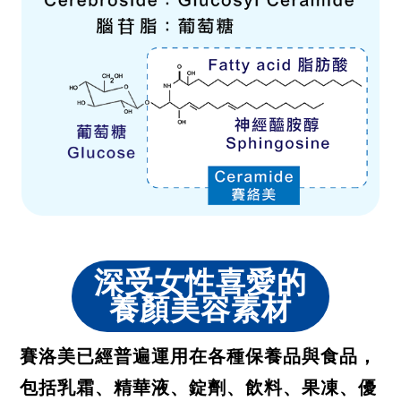
深受女性喜愛的
養顏美容素材
賽洛美已經普遍運用在各種保養品與食品，
包括乳霜、精華液、錠劑、飲料、果凍、優