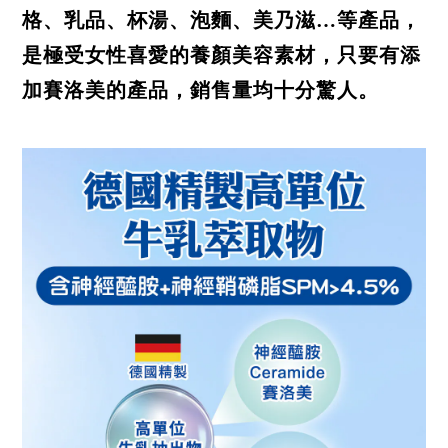
格、乳品、杯湯、泡麵、美乃滋…等產品，
是極受女性喜愛的養顏美容素材，只要有添
加賽洛美的產品，銷售量均十分驚人。