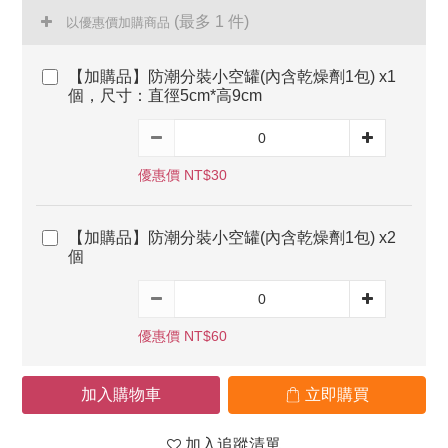
(最多 1 件)
以優惠價加購商品
【加購品】防潮分裝小空罐(內含乾燥劑1包) x1
個，尺寸：直徑5cm*高9cm
優惠價 NT$30
【加購品】防潮分裝小空罐(內含乾燥劑1包) x2
個
優惠價 NT$60
加入購物車
立即購買
加入追蹤清單