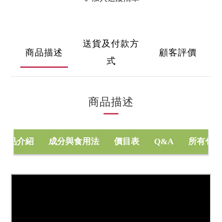
送貨及付款方
商品描述
顧客評價
式
商品描述
商品介紹
成分與食用法
價目表
Q&A
所有包裝