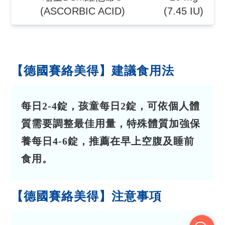
(ASCORBIC ACID)
(7.45 IU)
【德國賽絡美得】建議食用法
每日2-4錠，孩童每日2錠，可依個人體
質需要調整最佳用量，特殊體質加強保
養每日4-6錠，推薦在早上空腹及睡前
食用。
【德國賽絡美得】注意事項