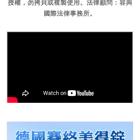
授權，勿拷貝或複製使用。法律顧問：容與
國際法律事務所。