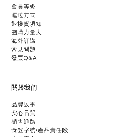
會員等級
運送方式
退換貨須知
團購力量大
海外訂購
常見問題
發票Q&A
關於我們
品牌故事
安心品質
銷售通路
食登字號/產品責任險