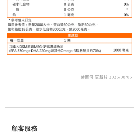
赫而司 更新於 2026/08/05
顧客服務