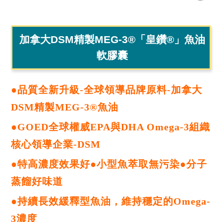
加拿大DSM精製MEG-3®「皇鑽®」魚油
軟膠囊
●品質全新升級-全球領導品牌原料-加拿大
DSM精製MEG-3®魚油
●GOED全球權威EPA與DHA Omega-3組織
核心領導企業-DSM
●特高濃度效果好●小型魚萃取無污染●分子
蒸餾好味道
●持續長效緩釋型魚油，維持穩定的Omega-
3濃度