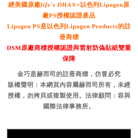
經美國原廠
life's DHA®
+以色列Lipogen原
廠PS授權認證產品
Lipogen PS是以色列Lipogen Products的註
冊商標
DSM原廠商標授權認證與雷射防偽貼紙雙重
保障
金巧是赫而司的註冊商標，仿冒必究
版權聲明：本網頁內容屬赫而司所有，未經
授權，勿拷貝或複製使用。法律顧問：容與
國際法律事務所。