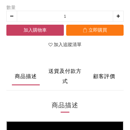
數量
加入購物車
立即購買
加入追蹤清單
送貨及付款方
商品描述
顧客評價
式
商品描述