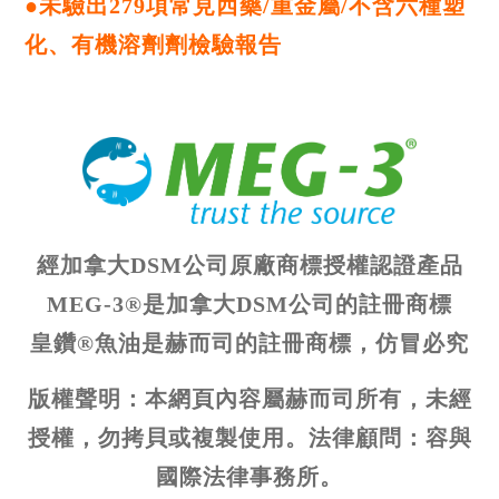
●未驗出279項常見西藥/重金屬/不含六種塑
化、有機溶劑劑檢驗報告
經加拿大DSM公司原廠商標授權認證產品
MEG-3®是加拿大DSM公司的註冊商標
皇鑽®魚油是赫而司的註冊商標，仿冒必究
版權聲明：本網頁內容屬赫而司所有，未經
授權，勿拷貝或複製使用。法律顧問：容與
國際法律事務所。