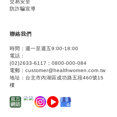
交易安全
防詐騙宣導
聯絡我們
時間：週一至週五9:00-18:00
電話：
(02)2633-6117；
0800-000-084
電郵：
customer@healthwomen.com.tw
地址：
台北市內湖區成功路五段460號15
樓