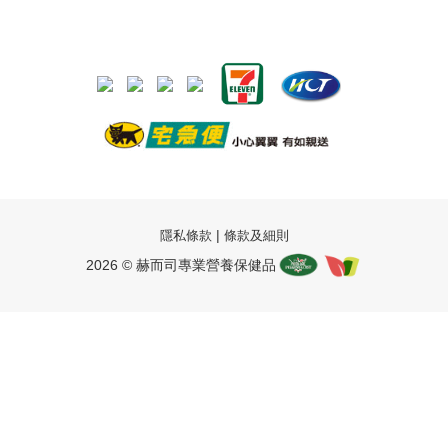
|
隱私條款
條款及細則
2026 © 赫而司專業營養保健品