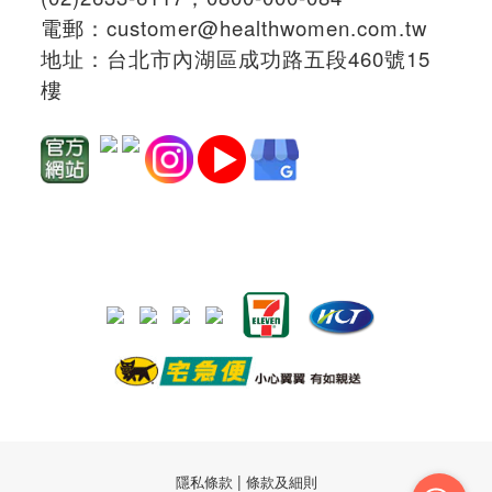
電郵：
customer@healthwomen.com.tw
地址：
台北市內湖區成功路五段460號15
樓
|
隱私條款
條款及細則