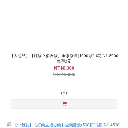
【大包裝】【好鎂立複合鎂】全素膠囊(1000顆*1罐) NT 8000
每顆8元
NT$8,000
NT$10,000