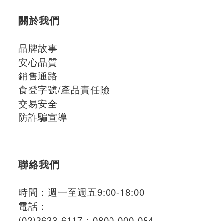
關於我們
品牌故事
安心品質
銷售通路
食登字號/產品責任險
交易安全
防詐騙宣導
聯絡我們
時間：週一至週五9:00-18:00
電話：
(02)2633-6117；
0800-000-084