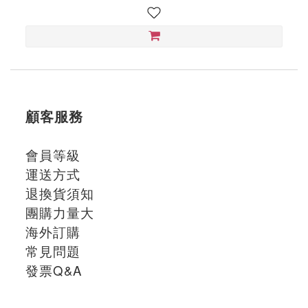
顧客服務
會員等級
運送方式
退換貨須知
團購力量大
海外訂購
常見問題
發票Q&A