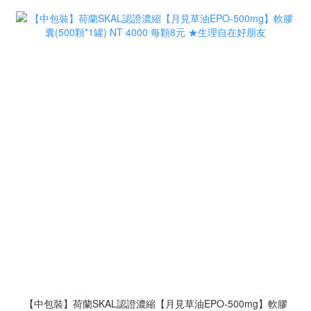
【中包裝】荷蘭SKAL認證濃縮【月見草油EPO-500mg】軟膠