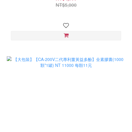
NT$5,000