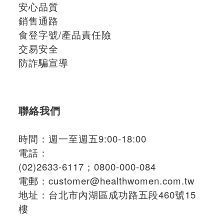
安心品質
銷售通路
食登字號/產品責任險
交易安全
防詐騙宣導
聯絡我們
時間：週一至週五9:00-18:00
電話：
(02)2633-6117；
0800-000-084
電郵：
customer@healthwomen.com.tw
地址：
台北市內湖區成功路五段460號15
樓