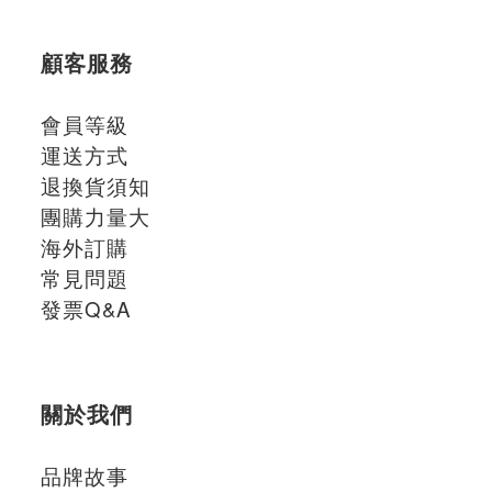
顧客服務
會員等級
運送方式
退換貨須知
團購力量大
海外訂購
常見問題
發票Q&A
關於我們
品牌故事