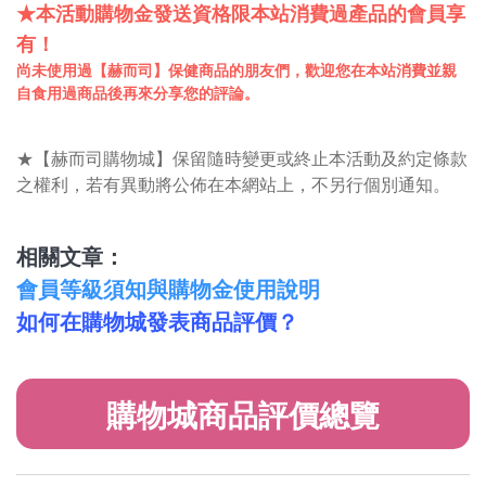
★本活動購物金發送資格限本站消費過產品的會員享
有！
尚未使用過【赫而司】保健商品的朋友們，歡迎您在本站消費並親
自食用過商品後再來分享您的評論。
★【赫而司購物城】保留隨時變更或終止本活動及約定條款
之權利，若有異動將公佈在本網站上，不另行個別通知。
相關文章：
會員等級須知與購物金使用說明
如何在購物城發表商品評價？
購物城商品評價總覽