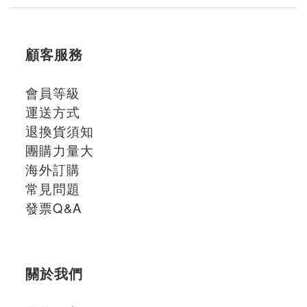
顧客服務
會員等級
運送方式
退換貨須知
團購力量大
海外訂購
常見問題
發票Q&A
關於我們