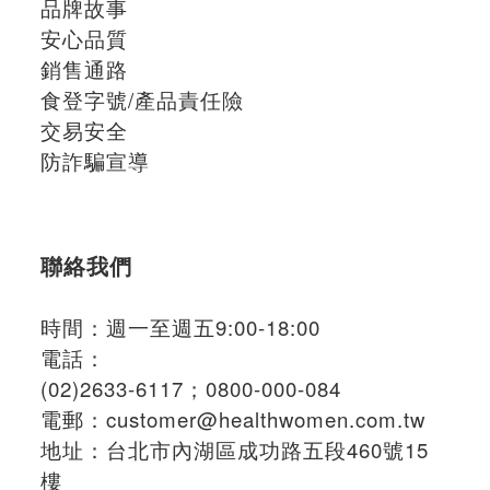
品牌故事
安心品質
銷售通路
食登字號/產品責任險
交易安全
防詐騙宣導
聯絡我們
時間：週一至週五9:00-18:00
電話：
(02)2633-6117；
0800-000-084
電郵：
customer@healthwomen.com.tw
地址：
台北市內湖區成功路五段460號15
樓