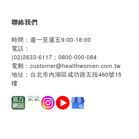
聯絡我們
時間：週一至週五9:00-18:00
電話：
(02)2633-6117；
0800-000-084
電郵：
customer@healthwomen.com.tw
地址：
台北市內湖區成功路五段460號15
樓