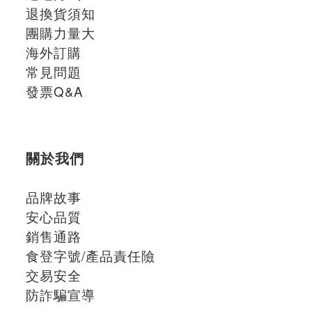
退換貨須知
團購力量大
海外訂購
常見問題
發票Q&A
關於我們
品牌故事
安心品質
銷售通路
食登字號/產品責任險
交易安全
防詐騙宣導