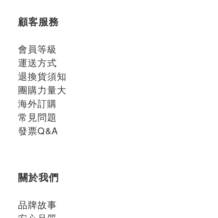
顧客服務
會員等級
運送方式
退換貨須知
團購力量大
海外訂購
常見問題
發票Q&A
關於我們
品牌故事
安心品質