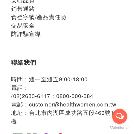
銷售通路
食登字號/產品責任險
交易安全
防詐騙宣導
聯絡我們
時間：週一至週五9:00-18:00
電話：
(02)2633-6117；
0800-000-084
電郵：
customer@healthwomen.com.tw
地址：
台北市內湖區成功路五段460號15
樓